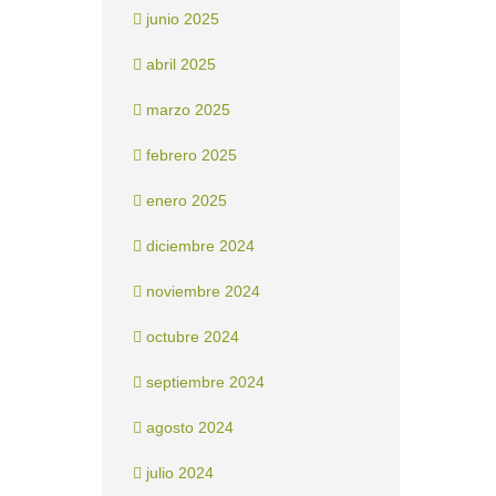
junio 2025
abril 2025
marzo 2025
febrero 2025
enero 2025
diciembre 2024
noviembre 2024
octubre 2024
septiembre 2024
agosto 2024
julio 2024