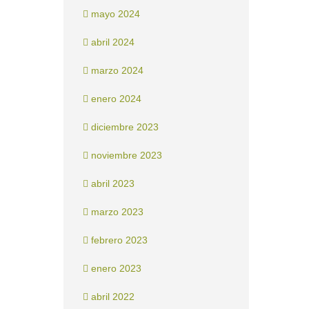
mayo 2024
abril 2024
marzo 2024
enero 2024
diciembre 2023
noviembre 2023
abril 2023
marzo 2023
febrero 2023
enero 2023
abril 2022