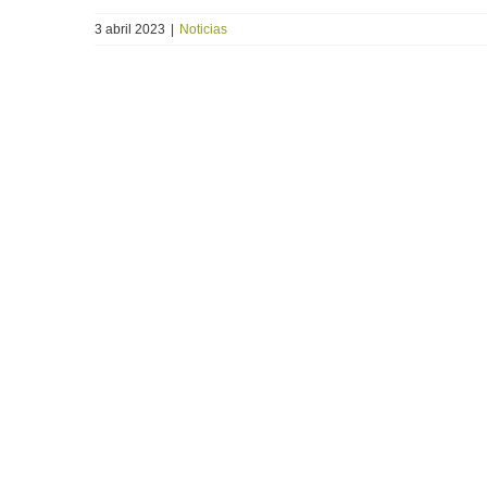
3 abril 2023
|
Noticias