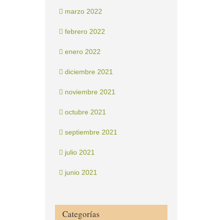
marzo 2022
febrero 2022
enero 2022
diciembre 2021
noviembre 2021
octubre 2021
septiembre 2021
julio 2021
junio 2021
Categorías