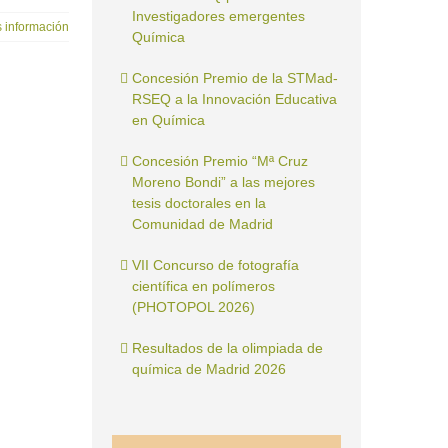
Investigadores emergentes
 información
Química
Concesión Premio de la STMad-
RSEQ a la Innovación Educativa
en Química
Concesión Premio “Mª Cruz
Moreno Bondi” a las mejores
tesis doctorales en la
Comunidad de Madrid
VII Concurso de fotografía
científica en polímeros
(PHOTOPOL 2026)
Resultados de la olimpiada de
química de Madrid 2026