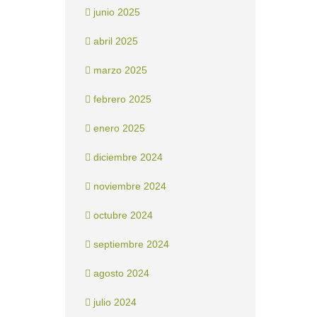
junio 2025
abril 2025
marzo 2025
febrero 2025
enero 2025
diciembre 2024
noviembre 2024
octubre 2024
septiembre 2024
agosto 2024
julio 2024