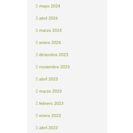
mayo 2024
abril 2024
marzo 2024
enero 2024
diciembre 2023
noviembre 2023
abril 2023
marzo 2023
febrero 2023
enero 2023
abril 2022