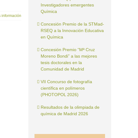
Investigadores emergentes
Química
 información
Concesión Premio de la STMad-
RSEQ a la Innovación Educativa
en Química
Concesión Premio “Mª Cruz
Moreno Bondi” a las mejores
tesis doctorales en la
Comunidad de Madrid
VII Concurso de fotografía
científica en polímeros
(PHOTOPOL 2026)
Resultados de la olimpiada de
química de Madrid 2026