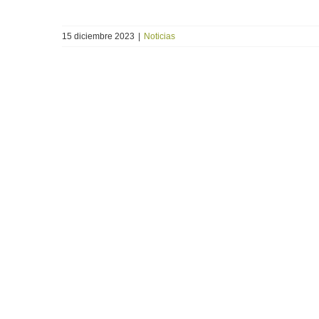
15 diciembre 2023
|
Noticias