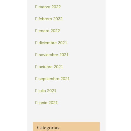
marzo 2022
febrero 2022
enero 2022
diciembre 2021
noviembre 2021
octubre 2021
septiembre 2021
julio 2021
junio 2021
Categorías