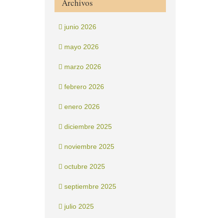
Archivos
junio 2026
mayo 2026
marzo 2026
febrero 2026
enero 2026
diciembre 2025
noviembre 2025
octubre 2025
septiembre 2025
julio 2025