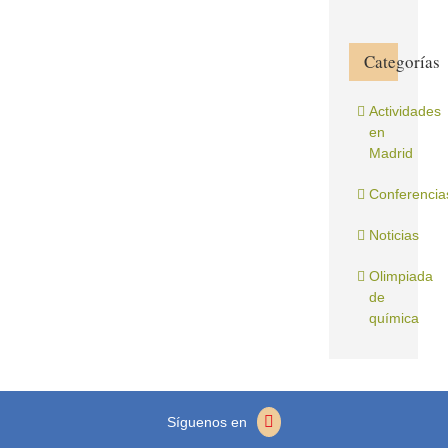
Categorías
Actividades
en
Madrid
Conferencia
Noticias
Olimpiada
de
química
Síguenos en