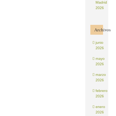
Madrid
2026
Archivos
junio
2026
mayo
2026
marzo
2026
febrero
2026
enero
2026