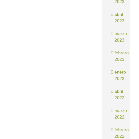
2023
abril
2023
marzo
2023
febrero
2023
enero
2023
abril
2022
marzo
2022
febrero
2022