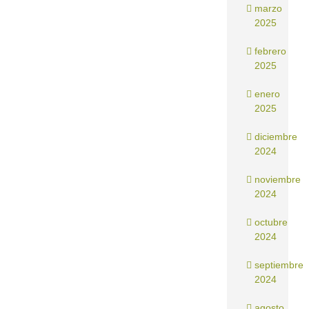
marzo
2025
febrero
2025
enero
2025
diciembre
2024
noviembre
2024
octubre
2024
septiembre
2024
agosto