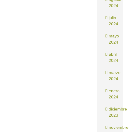
2024
julio
2024
mayo
2024
abril
2024
marzo
2024
enero
2024
diciembre
2023
noviembre