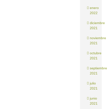
enero
2022
diciembre
2021
noviembre
2021
octubre
2021
septiembre
2021
julio
2021
junio
2021