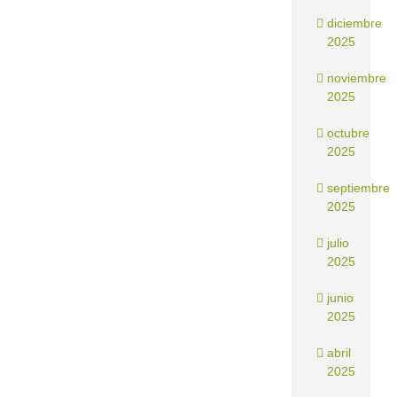
diciembre
2025
noviembre
2025
octubre
2025
septiembre
2025
julio
2025
junio
2025
abril
2025