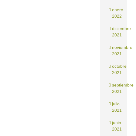
enero
2022
diciembre
2021
noviembre
2021
octubre
2021
septiembre
2021
julio
2021
junio
2021