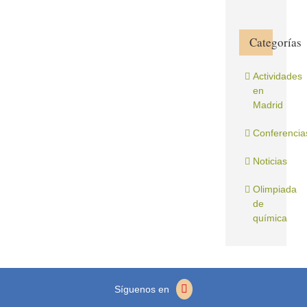
Categorías
Actividades
en
Madrid
Conferencia
Noticias
Olimpiada
de
química
Síguenos en