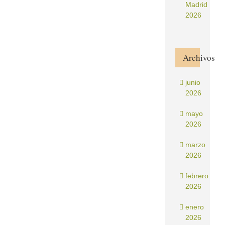
Madrid
2026
Archivos
junio
2026
mayo
2026
marzo
2026
febrero
2026
enero
2026