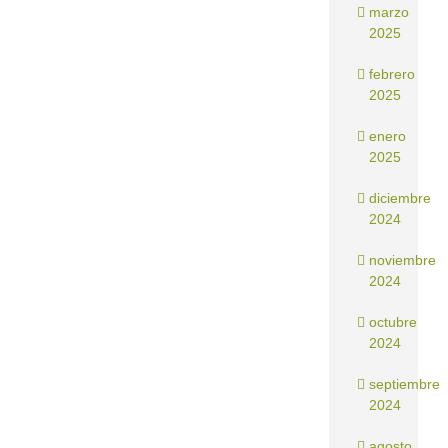
marzo
2025
febrero
2025
enero
2025
diciembre
2024
noviembre
2024
octubre
2024
septiembre
2024
agosto