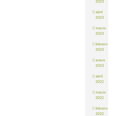
2023
abril
2023
marzo
2023
febrero
2023
enero
2023
abril
2022
marzo
2022
febrero
2022