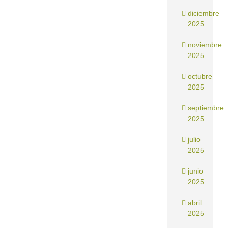
diciembre
2025
noviembre
2025
octubre
2025
septiembre
2025
julio
2025
junio
2025
abril
2025