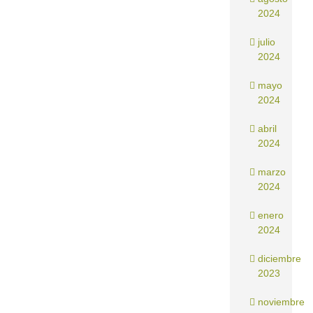
2024
julio
2024
mayo
2024
abril
2024
marzo
2024
enero
2024
diciembre
2023
noviembre