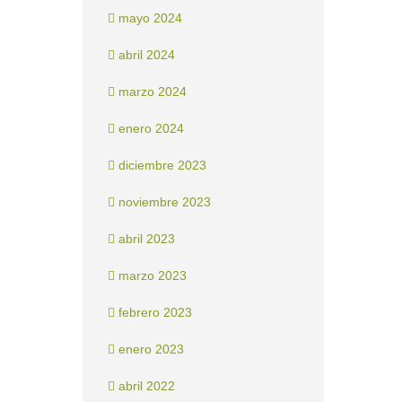
mayo 2024
abril 2024
marzo 2024
enero 2024
diciembre 2023
noviembre 2023
abril 2023
marzo 2023
febrero 2023
enero 2023
abril 2022