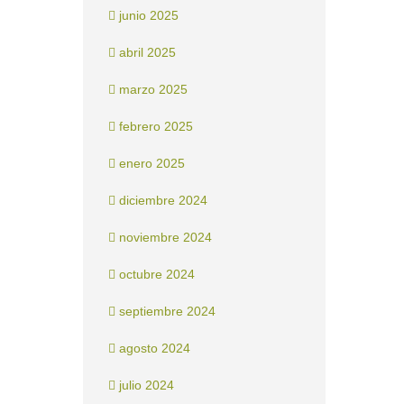
junio 2025
abril 2025
marzo 2025
febrero 2025
enero 2025
diciembre 2024
noviembre 2024
octubre 2024
septiembre 2024
agosto 2024
julio 2024