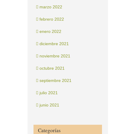
marzo 2022
febrero 2022
enero 2022
diciembre 2021
noviembre 2021
octubre 2021
septiembre 2021
julio 2021
junio 2021
Categorías