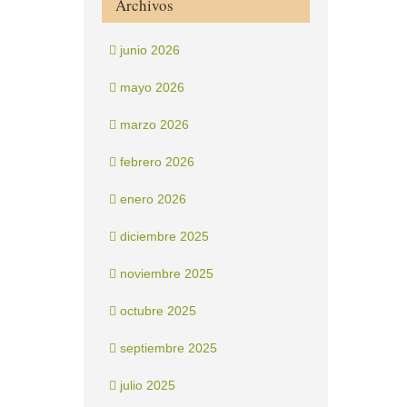
Archivos
junio 2026
mayo 2026
marzo 2026
febrero 2026
enero 2026
diciembre 2025
noviembre 2025
octubre 2025
septiembre 2025
julio 2025