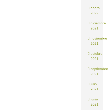
enero
2022
diciembre
2021
noviembre
2021
octubre
2021
septiembre
2021
julio
2021
junio
2021