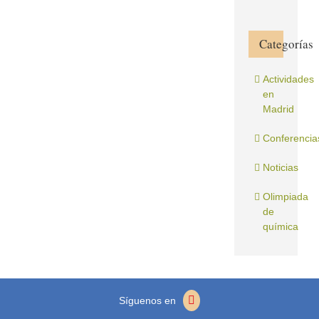
Categorías
Actividades
en
Madrid
Conferencia
Noticias
Olimpiada
de
química
Síguenos en