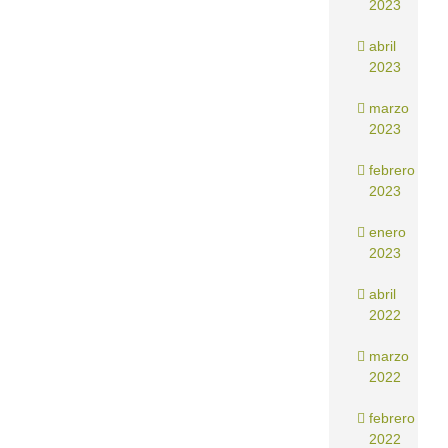
2023
abril
2023
marzo
2023
febrero
2023
enero
2023
abril
2022
marzo
2022
febrero
2022