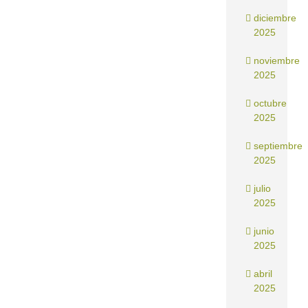
diciembre
2025
noviembre
2025
octubre
2025
septiembre
2025
julio
2025
junio
2025
abril
2025