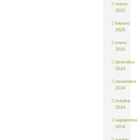
marzo
2025
febrero
2025
enero
2025
diciembre
2024
noviembre
2024
octubre
2024
septiembre
2024
agosto