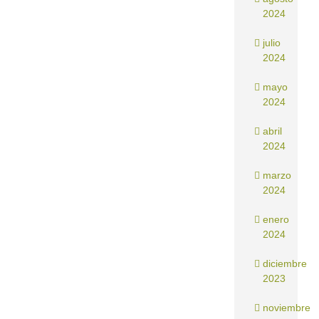
2024
julio
2024
mayo
2024
abril
2024
marzo
2024
enero
2024
diciembre
2023
noviembre