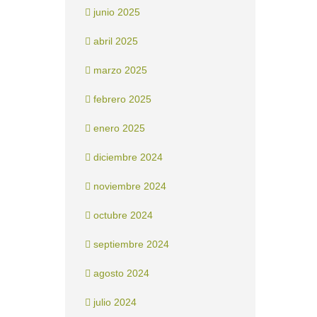
junio 2025
abril 2025
marzo 2025
febrero 2025
enero 2025
diciembre 2024
noviembre 2024
octubre 2024
septiembre 2024
agosto 2024
julio 2024