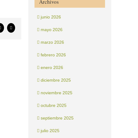
Archivos
junio 2026
ook
X
Correo
mayo 2026
electrónico
marzo 2026
febrero 2026
enero 2026
diciembre 2025
noviembre 2025
octubre 2025
septiembre 2025
julio 2025