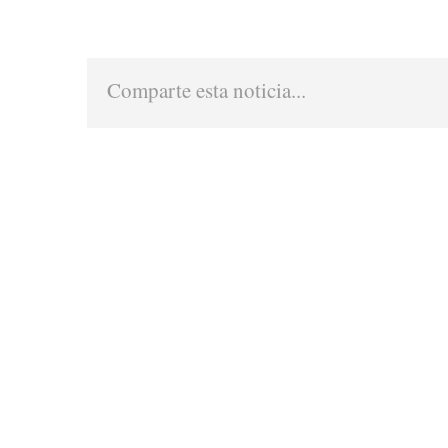
Comparte esta noticia...