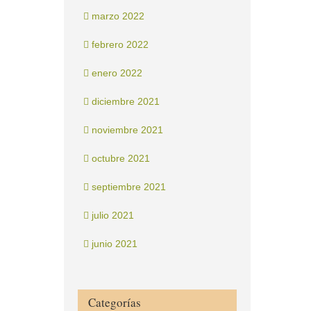
marzo 2022
febrero 2022
enero 2022
diciembre 2021
noviembre 2021
octubre 2021
septiembre 2021
julio 2021
junio 2021
Categorías