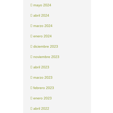
mayo 2024
abril 2024
marzo 2024
enero 2024
diciembre 2023
noviembre 2023
abril 2023
marzo 2023
febrero 2023
enero 2023
abril 2022